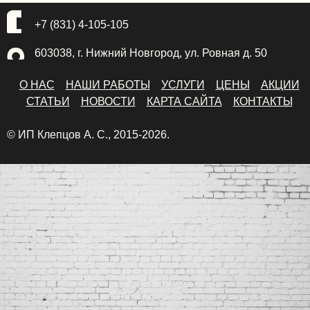
+7 (831) 4-105-105
603038, г. Нижний Новгород, ул. Ровная д. 50
О НАС
НАШИ РАБОТЫ
УСЛУГИ
ЦЕНЫ
АКЦИИ
СТАТЬИ
НОВОСТИ
КАРТА САЙТА
КОНТАКТЫ
© ИП Клепцов А. С., 2015-2026.