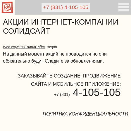
+7 (831)
4-105-105
АКЦИИ ИНТЕРНЕТ-КОМПАНИИ
СОЛИДСАЙТ
Web студия СолидСайт
Акции
На данный момент акций не проводится но они
обязательно будут. Следите за обновлениями.
ЗАКАЗЫВАЙТЕ СОЗДАНИЕ, ПРОДВИЖЕНИЕ
САЙТА И МОБИЛЬНОЕ ПРИЛОЖЕНИЕ:
4-105-105
+7 (831)
ПОЛИТИКА КОНФИДЕНЦИАЛЬНОСТИ