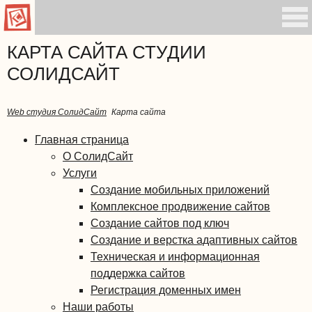
КАРТА САЙТА СТУДИИ
СОЛИДСАЙТ
Web студия СолидСайт
Карта сайта
Главная страница
О СолидСайт
Услуги
Создание мобильных приложений
Комплексное продвижение сайтов
Создание сайтов под ключ
Создание и верстка адаптивных сайтов
Техническая и информационная
поддержка сайтов
Регистрация доменных имен
Наши работы