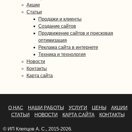
Акции
Статьи
Продажи и клиенты
Создание сайтов
Продвижение сайтов и поисковая
оптимизация
Реклама сайта в интернете
Техника и технология
Новости
Контакты
Карта сайта
О НАС
НАШИ РАБОТЫ
УСЛУГИ
ЦЕНЫ
АКЦИИ
СТАТЬИ
НОВОСТИ
КАРТА САЙТА
КОНТАКТЫ
© ИП Клепцов А. С., 2015-2026.