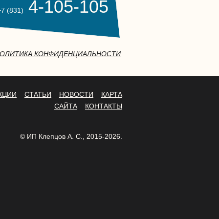
4-105-105
+7 (831)
ОЛИТИКА КОНФИДЕНЦИАЛЬНОСТИ
КЦИИ
СТАТЬИ
НОВОСТИ
КАРТА
САЙТА
КОНТАКТЫ
© ИП Клепцов А. С., 2015-2026.