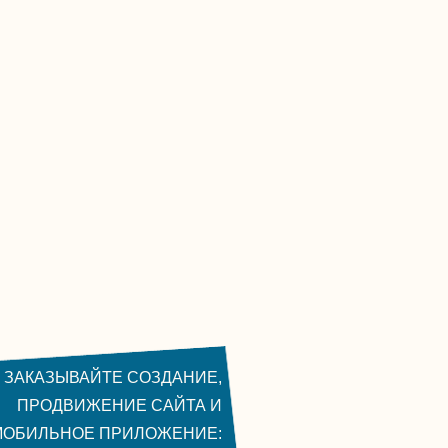
ЗАКАЗЫВАЙТЕ СОЗДАНИЕ,
ПРОДВИЖЕНИЕ САЙТА И
МОБИЛЬНОЕ ПРИЛОЖЕНИЕ: