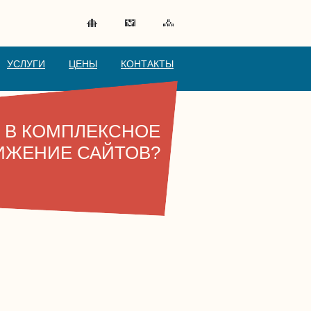
УСЛУГИ
ЦЕНЫ
КОНТАКТЫ
Т В КОМПЛЕКСНОЕ
ИЖЕНИЕ САЙТОВ?