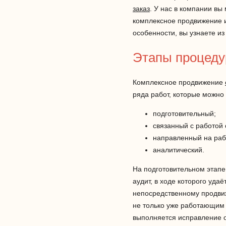
заказ
. У нас в компании вы 
комплексное продвижение и
особенности, вы узнаете из
Этапы процед
Комплексное продвижение
ряда работ, которые можно 
подготовительный;
связанный с работой
направленный на раб
аналитический.
На подготовительном этапе
аудит, в ходе которого уда
непосредственному продви
не только уже работающим 
выполняется исправление о