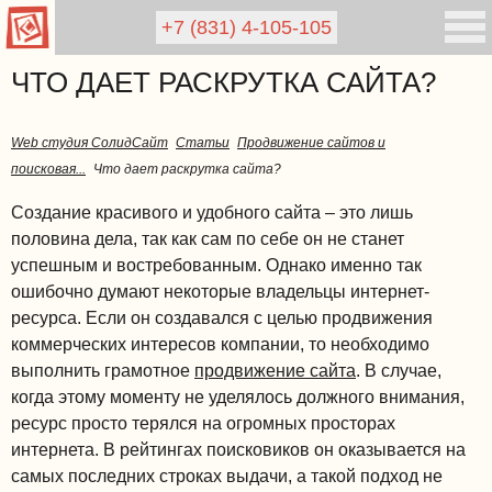
+7 (831)
4-105-105
ЧТО ДАЕТ РАСКРУТКА САЙТА?
Web студия СолидСайт
Статьи
Продвижение сайтов и
поисковая...
Что дает раскрутка сайта?
Создание красивого и удобного сайта – это лишь
половина дела, так как сам по себе он не станет
успешным и востребованным. Однако именно так
ошибочно думают некоторые владельцы интернет-
ресурса. Если он создавался с целью продвижения
коммерческих интересов компании, то необходимо
выполнить грамотное
продвижение сайта
. В случае,
когда этому моменту не уделялось должного внимания,
ресурс просто терялся на огромных просторах
интернета. В рейтингах поисковиков он оказывается на
самых последних строках выдачи, а такой подход не