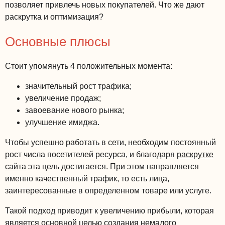
позволяет привлечь новых покупателей. Что же дают
раскрутка и оптимизация?
Основные плюсы
Стоит упомянуть 4 положительных момента:
значительный рост трафика;
увеличение продаж;
завоевание нового рынка;
улучшение имиджа.
Чтобы успешно работать в сети, необходим постоянный
рост числа посетителей ресурса, и благодаря
раскрутке
сайта
эта цель достигается. При этом направляется
именно качественный трафик, то есть лица,
заинтересованные в определенном товаре или услуге.
Такой подход приводит к увеличению прибыли, которая
является основной целью создания немалого