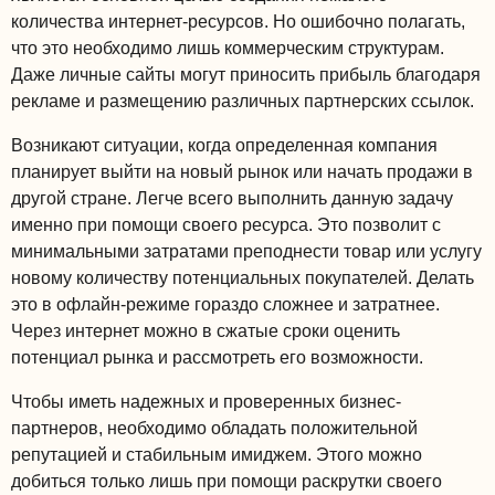
количества интернет-ресурсов. Но ошибочно полагать,
что это необходимо лишь коммерческим структурам.
Даже личные сайты могут приносить прибыль благодаря
рекламе и размещению различных партнерских ссылок.
Возникают ситуации, когда определенная компания
планирует выйти на новый рынок или начать продажи в
другой стране. Легче всего выполнить данную задачу
именно при помощи своего ресурса. Это позволит с
минимальными затратами преподнести товар или услугу
новому количеству потенциальных покупателей. Делать
это в офлайн-режиме гораздо сложнее и затратнее.
Через интернет можно в сжатые сроки оценить
потенциал рынка и рассмотреть его возможности.
Чтобы иметь надежных и проверенных бизнес-
партнеров, необходимо обладать положительной
репутацией и стабильным имиджем. Этого можно
добиться только лишь при помощи раскрутки своего