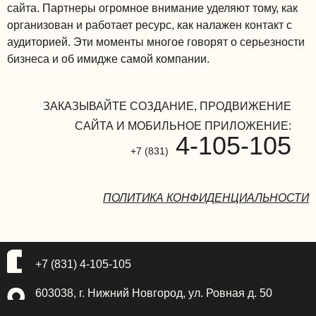
сайта. Партнеры огромное внимание уделяют тому, как
организован и работает ресурс, как налажен контакт с
аудиторией. Эти моменты многое говорят о серьезности
бизнеса и об имидже самой компании.
ЗАКАЗЫВАЙТЕ СОЗДАНИЕ, ПРОДВИЖЕНИЕ
САЙТА И МОБИЛЬНОЕ ПРИЛОЖЕНИЕ:
4-105-105
+7 (831)
ПОЛИТИКА КОНФИДЕНЦИАЛЬНОСТИ
+7 (831) 4-105-105
603038, г. Нижний Новгород, ул. Ровная д. 50