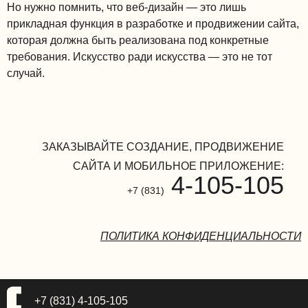
Но нужно помнить, что веб-дизайн — это лишь
прикладная функция в разработке и продвижении сайта,
которая должна быть реализована под конкретные
требования. Искусство ради искусства — это не тот
случай.
ЗАКАЗЫВАЙТЕ СОЗДАНИЕ, ПРОДВИЖЕНИЕ
САЙТА И МОБИЛЬНОЕ ПРИЛОЖЕНИЕ:
4-105-105
+7 (831)
ПОЛИТИКА КОНФИДЕНЦИАЛЬНОСТИ
+7 (831) 4-105-105