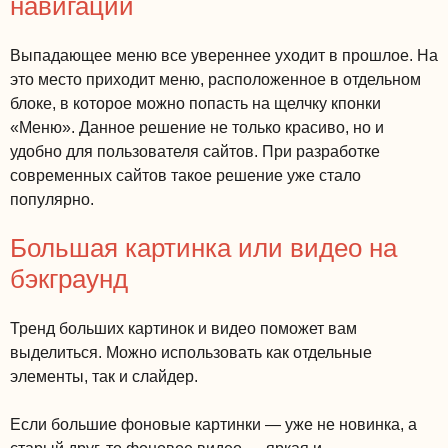
навигации
Выпадающее меню все увереннее уходит в прошлое. На
это место приходит меню, расположенное в отдельном
блоке, в которое можно попасть на щелчку кпонки
«Меню». Данное решение не только красиво, но и
удобно для пользователя сайтов. При разработке
современных сайтов такое решение уже стало
популярно.
Большая картинка или видео на
бэкграунд
Тренд больших картинок и видео поможет вам
выделиться. Можно использовать как отдельные
элементы, так и слайдер.
Если большие фоновые картинки — уже не новинка, а