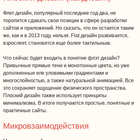
Флет дизайн, популярный последние год-два, не
торопится сдавать свои позиции в сфере разработки
сайтов и приложений. Но сказать, что он остается таким
же, как и в 2013 году, нельзя. Flat дизайн развивается,
взрослеет, становится еще более тактильным.
Что сейчас будет входить в понятие флэт дизайн?
Привычные прямые тени и монотонные цвета, но уже
дополненные еле уловимыми градиентами и
многослойностью, а также натуральной анимацией. Все
это сохраняет ощущение физического пространства.
Плоский дизайн также использует принципы
минимализма. В итоге получаются простые, понятные и
практичные сайты.
Микровзаимодействия