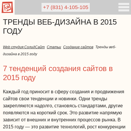
+7 (831)
4-105-105
ТРЕНДЫ ВЕБ-ДИЗАЙНА В 2015
ГОДУ
Web студия СолидСайт
Статьи
Создание сайтов
Тренды веб-
дизайна в 2015 году
7 тенденций создания сайтов в
2015 году
Каждый год приносит в сферу создания и продвижения
сайтов свои тенденции и новинки. Одни тренды
закрепляются надолго, становясь стандартами, другие
появляются на короткий срок. Это развитие напрямую
зависит от внешних и внутренних процессов рынка. В
2015 году — это развитие технологий, рост конкуренции