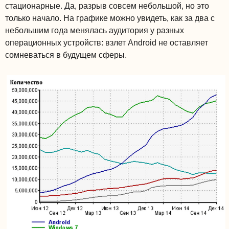
стационарные. Да, разрыв совсем небольшой, но это
только начало. На графике можно увидеть, как за два с
небольшим года менялась аудитория у разных
операционных устройств: взлет Android не оставляет
сомневаться в будущем сферы.