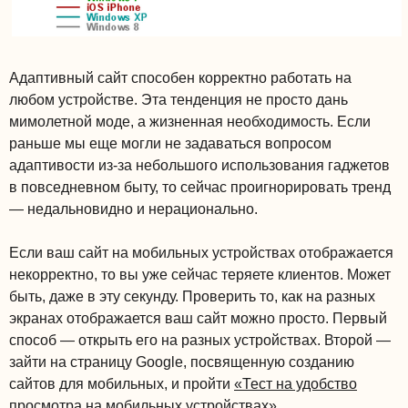
Адаптивный сайт способен корректно работать на
любом устройстве. Эта тенденция не просто дань
мимолетной моде, а жизненная необходимость. Если
раньше мы еще могли не задаваться вопросом
адаптивости из-за небольшого использования гаджетов
в повседневном быту, то сейчас проигнорировать тренд
— недальновидно и нерационально.
Если ваш сайт на мобильных устройствах отображается
некорректно, то вы уже сейчас теряете клиентов. Может
быть, даже в эту секунду. Проверить то, как на разных
экранах отображается ваш сайт можно просто. Первый
способ — открыть его на разных устройствах. Второй —
зайти на страницу Google, посвященную созданию
сайтов для мобильных, и пройти
«Тест на удобство
просмотра на мобильных устройствах»
.