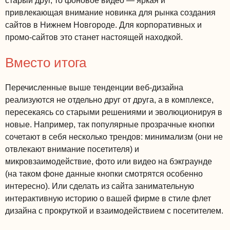
старый друг, то фоновое видео — яркая и
привлекающая внимание новинка для рынка создания
сайтов в Нижнем Новгороде. Для корпоративных и
промо-сайтов это станет настоящей находкой.
Вместо итога
Перечисленные выше тенденции веб-дизайна
реализуются не отдельно друг от друга, а в комплексе,
пересекаясь со старыми решениями и эволюционируя в
новые. Например, так популярные прозрачные кнопки
сочетают в себя несколько трендов: минимализм (они не
отвлекают внимание посетителя) и
микровзаимодействие, фото или видео на бэкграунде
(на таком фоне данные кнопки смотрятся особенно
интересно). Или сделать из сайта занимательную
интерактивную историю о вашей фирме в стиле флет
дизайна с прокруткой и взаимодействием с посетителем.