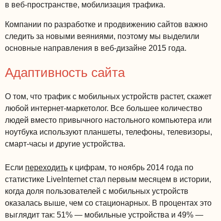
в веб-пространстве, мобилизация трафика.
Компании по разработке и продвижению сайтов важно
следить за новыми веяниями, поэтому мы выделили
основные направления в веб-дизайне 2015 года.
Адаптивность сайта
О том, что трафик с мобильных устройств растет, скажет
любой интернет-маркетолог. Все большее количество
людей вместо привычного настольного компьютера или
ноутбука используют планшеты, телефоны, телевизоры,
смарт-часы и другие устройства.
Если
переходить
к цифрам, то ноябрь 2014 года по
статистике LiveInternet стал первым месяцем в истории,
когда доля пользователей с мобильных устройств
оказалась выше, чем со стационарных. В процентах это
выглядит так: 51% — мобильные устройства и 49% —