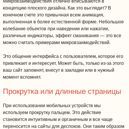
Микровзаимодействия отлично вписываются в
концепцию плоского дизайна. Как это выглядит? В
конечном счете это привычная всем анимация,
выполненная в более естественной форме. Небольшое
колебание объектов при наведении или нажатии,
различные индикаторы, эффект смахивания — это все
можно считать примерами микровзаимодействий.
Это общение интерфейса с пользователем, которое его
привлекает и интересует. Может быть, только из-за этого
ваш сайт запомнят, внесут в закладки или в нужный
момент вспомнят.
Прокрутка или длинные страницы
При использовании мобильных устройств мы
используем прокрутку пальцем. Это действие
становится интуитивным и органичным и все чаще
переносится на сайты для деспоков. Они таким образом