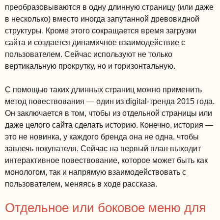
преобразовываются в одну длинную страницу (или даже
в несколько) вместо иногда запутанной древовидной
структуры. Кроме этого сокращается время загрузки
сайта и создается динамичное взаимодействие с
пользователем. Сейчас используют не только
вертикальную прокрутку, но и горизонтальную.
С помощью таких длинных страниц можно применить
метод повествования — один из digital-тренда 2015 года.
Он заключается в том, чтобы из отдельной страницы или
даже целого сайта сделать историю. Конечно, история —
это не новинка, у каждого бренда она не одна, чтобы
завлечь покупателя. Сейчас на первый план выходит
интерактивное повествование, которое может быть как
монологом, так и напрямую взаимодействовать с
пользователем, меняясь в ходе рассказа.
Отдельное или боковое меню для