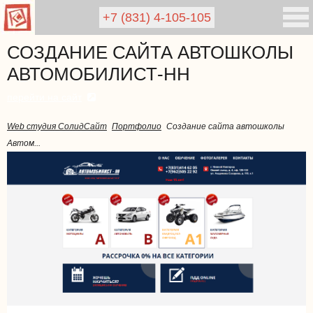
+7 (831)
4-105-105
СОЗДАНИЕ САЙТА АВТОШКОЛЫ
АВТОМОБИЛИСТ-НН
перейти на сайт
Web студия СолидСайт
Портфолио
Создание сайта автошколы
Автом...