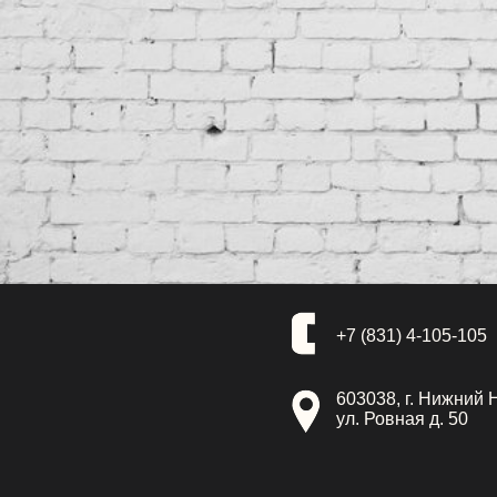
+7 (831) 4-105-105
603038, г. Нижний 
ул. Ровная д. 50