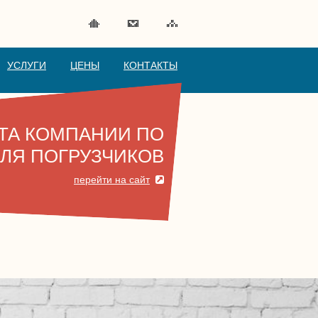
УСЛУГИ
ЦЕНЫ
КОНТАКТЫ
ЙТА КОМПАНИИ ПО
ЛЯ ПОГРУЗЧИКОВ
перейти на сайт