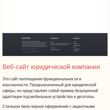
Веб-сайт юридической компании
Это сайт воплощение функциональности и
изысканности. Предназначенный для юридической
сферы, он представляет собой пример безупречной
адаптации под мобильные устройства и десктопы.
Стильное бело-черное оформление с акцентными