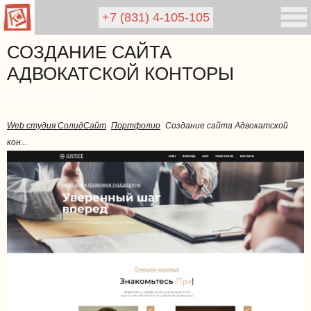
+7 (831)
4-105-105
СОЗДАНИЕ САЙТА
АДВОКАТСКОЙ КОНТОРЫ
перейти на сайт
Web студия СолидСайт
Портфолио
Создание сайта Адвокатской
кон...