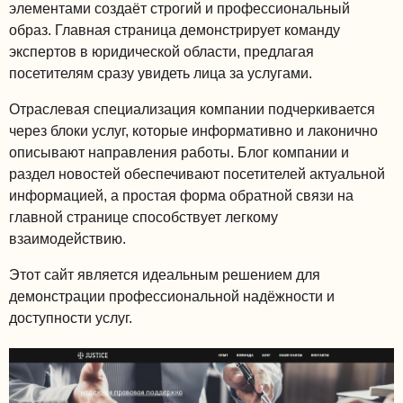
элементами создаёт строгий и профессиональный
образ. Главная страница демонстрирует команду
экспертов в юридической области, предлагая
посетителям сразу увидеть лица за услугами.
Отраслевая специализация компании подчеркивается
через блоки услуг, которые информативно и лаконично
описывают направления работы. Блог компании и
раздел новостей обеспечивают посетителей актуальной
информацией, а простая форма обратной связи на
главной странице способствует легкому
взаимодействию.
Этот сайт является идеальным решением для
демонстрации профессиональной надёжности и
доступности услуг.