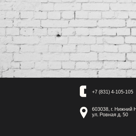
+7 (831) 4-105-105
603038, г. Нижний 
ул. Ровная д. 50