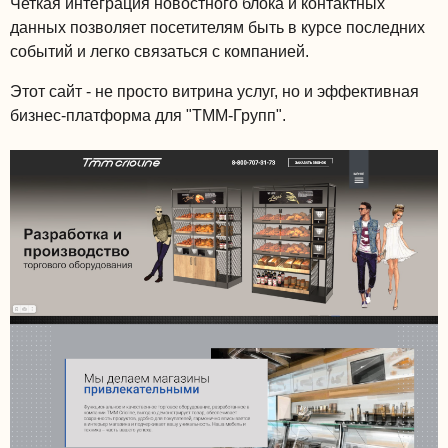
Четкая интеграция новостного блока и контактных
данных позволяет посетителям быть в курсе последних
событий и легко связаться с компанией.
Этот сайт - не просто витрина услуг, но и эффективная
бизнес-платформа для "ТММ-Групп".