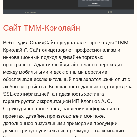
Сайт ТММ-Криолайн
Веб-студия СолидСайт представляет проект для "ТММ-
Криолайн". Сайт олицетворяет профессионализм и
инновационный подход в дизайне торговых
пространств. Адаптивный дизайн плавно переходит
между мобильными и десктопными версиями,
обеспечивая исключительный пользовательский опыт с
любого устройства. Безопасность данных подтверждена
SSL-сертификацией, а надежность хостинга
гарантируется аккредитацией ИП Клепцов А. С.
Структурированное представление информации о
проектах, дизайне, производстве и монтаже,
дополненное визуальными примерами продукции,
демонстрирует уникальные преимущества компании.